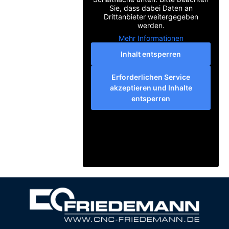
Sie, dass dabei Daten an
Drittanbieter weitergegeben
werden.
Mehr Informationen
Inhalt entsperren
Erforderlichen Service
akzeptieren und Inhalte
entsperren