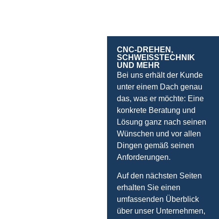
CNC-DREHEN,
SCHWEISSTECHNIK U
ND MEHR
Bei uns erhält der Kunde
unter einem Dach genau
das, was er möchte: Eine
konkrete Beratung und
Lösung ganz nach seinen
Wünschen und vor allen
Dingen gemäß seinen
Anforderungen.
Auf den nächsten Seiten
erhalten Sie einen
umfassenden Überblick
über unser Unternehmen,