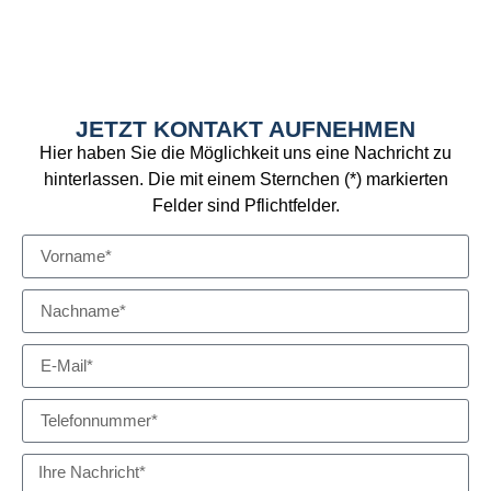
JETZT KONTAKT AUFNEHMEN
Hier haben Sie die Möglichkeit uns eine Nachricht zu
hinterlassen. Die mit einem Sternchen (*) markierten
Felder sind Pflichtfelder.