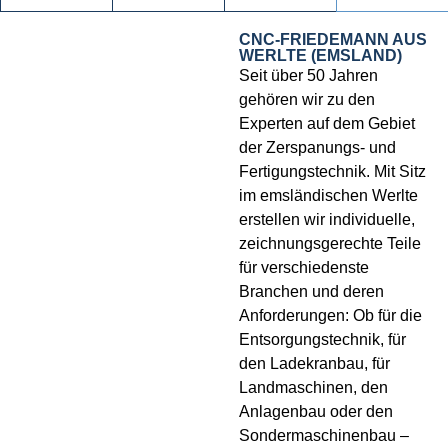
CNC-FRIEDEMANN AUS
WERLTE (EMSLAND)
Seit über 50 Jahren
gehören wir zu den
Experten auf dem Gebiet
der Zerspanungs- und
Fertigungstechnik. Mit Sitz
im emsländischen Werlte
erstellen wir individuelle,
zeichnungsgerechte Teile
für verschiedenste
Branchen und deren
Anforderungen: Ob für die
Entsorgungstechnik, für
den Ladekranbau, für
Landmaschinen, den
Anlagenbau oder den
Sondermaschinenbau –