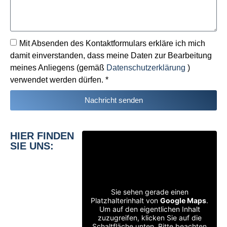
Mit Absenden des Kontaktformulars erkläre ich mich
damit einverstanden, dass meine Daten zur Bearbeitung
meines Anliegens (gemäß
Datenschutzerklärung
)
verwendet werden dürfen. *
Nachricht senden
HIER FINDEN
SIE UNS:
Sie sehen gerade einen
Platzhalterinhalt von
Google Maps
.
Um auf den eigentlichen Inhalt
zuzugreifen, klicken Sie auf die
Schaltfläche unten. Bitte beachten