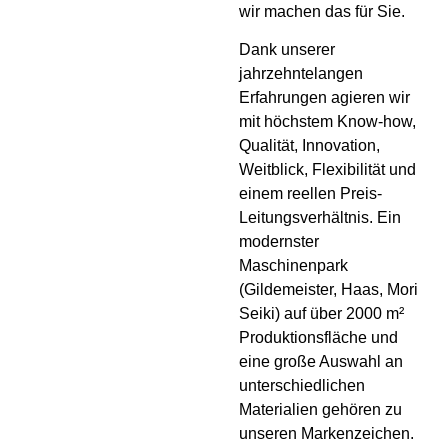
wir machen das für Sie.
Dank unserer
jahrzehntelangen
Erfahrungen agieren wir
mit höchstem Know-how,
Qualität, Innovation,
Weitblick, Flexibilität und
einem reellen Preis-
Leitungsverhältnis. Ein
modernster
Maschinenpark
(Gildemeister, Haas, Mori
Seiki) auf über 2000 m²
Produktionsfläche und
eine große Auswahl an
unterschiedlichen
Materialien gehören zu
unseren Markenzeichen.