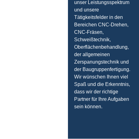
unser Leistungsspektrum
und unsere
Tätigkeitsfelder in den
Bereichen CNC-Drehen,
CNC-Fräsen,
Schweißtechnik,
Oberflächenbehandlung,
der allgemeinen
Zerspanungstechnik und
der Baugruppenfertigung.
Wir wünschen Ihnen viel
Spaß und die Erkenntnis,
dass wir der richtige
Partner für Ihre Aufgaben
sein können.